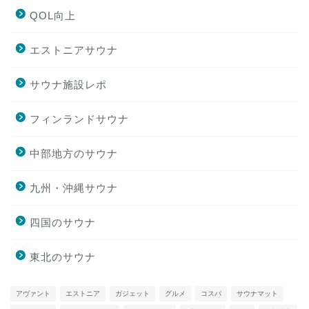
QOL向上
エストニアサウナ
サウナ施設レポ
フィンランドサウナ
中部地方のサウナ
九州・沖縄サウナ
四国のサウナ
東北のサウナ
アヴァント
エストニア
ガジェット
グルメ
コスパ
サウナマット