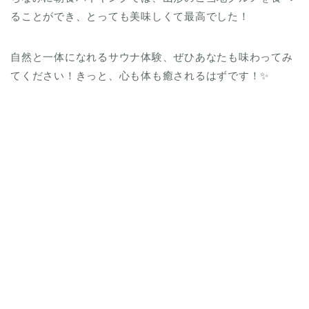
ることができ、とっても美味しくて最高でした！
自然と一体になれるサウナ体験、ぜひあなたも味わってみ
てください！きっと、心も体も癒されるはずです！✨