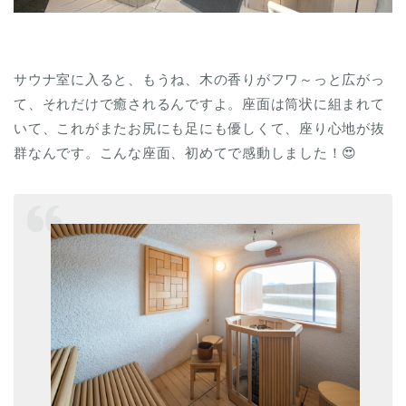
サウナ室に入ると、もうね、木の香りがフワ～っと広がっ
て、それだけで癒されるんですよ。座面は筒状に組まれて
いて、これがまたお尻にも足にも優しくて、座り心地が抜
群なんです。こんな座面、初めてで感動しました！😍