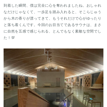
到着した瞬間、僕は完全に心を奪われましたね。おしゃれ
なだけじゃなくて、一歩足を踏み入れると、そこらじゅう
から木の香りが漂ってきて、もうそれだけで心がゆったり
と落ち着くんです。今回のお目当てであるサウナは、まさ
に自然を五感で感じられる、とんでもなく素敵な空間でし
た！💯