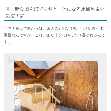
真っ暗な田んぼで自然と一体になる水風呂＆外
気浴！🌌
サウナを出て向かうは、露天の2つの浴槽。小さい方が水
風呂なんですが、これがまた十分にゆったり浸かれるんで
す 。