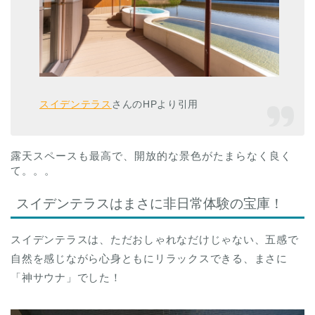
スイデンテラス
さんのHPより引用
露天スペースも最高で、開放的な景色がたまらなく良く
て。。。
スイデンテラスはまさに非日常体験の宝庫！
スイデンテラスは、ただおしゃれなだけじゃない、五感で
自然を感じながら心身ともにリラックスできる、まさに
「神サウナ」でした！