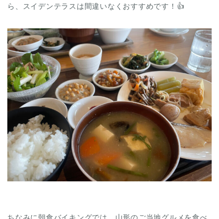
ら、スイデンテラスは間違いなくおすすめです！👍
ちなみに朝食バイキングでは、山形のご当地グルメを食べ