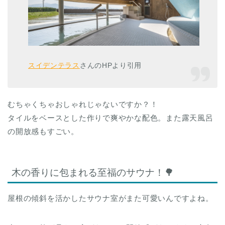
スイデンテラス
さんのHPより引用
むちゃくちゃおしゃれじゃないですか？！
タイルをベースとした作りで爽やかな配色。また露天風呂
の開放感もすごい。
木の香りに包まれる至福のサウナ！🌳
屋根の傾斜を活かしたサウナ室がまた可愛いんですよね。