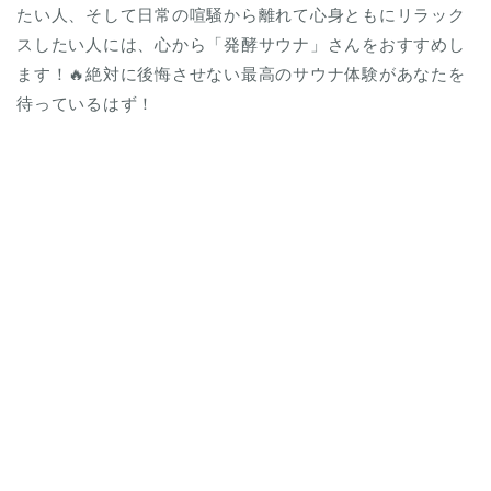
たい人、そして日常の喧騒から離れて心身ともにリラック
スしたい人には、心から「発酵サウナ」さんをおすすめし
ます！🔥絶対に後悔させない最高のサウナ体験があなたを
待っているはず！