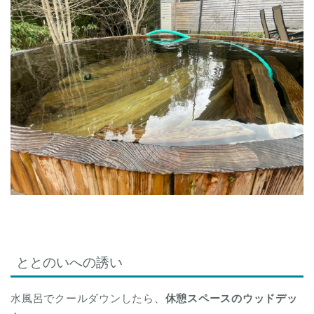
ととのいへの誘い
水風呂でクールダウンしたら、
休憩スペースのウッドデッ