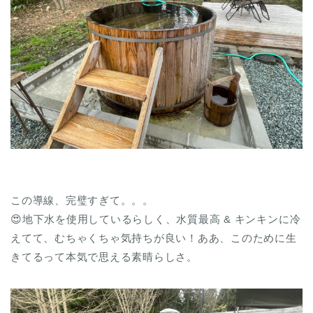
この導線、完璧すぎて。。。
😍地下水を使用しているらしく、水質最高 & キンキンに冷
えてて、むちゃくちゃ気持ちが良い！ああ、このために生
きてるって本気で思える素晴らしさ。