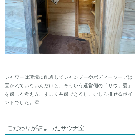
シャワーは環境に配慮してシャンプーやボディーソープは
置かれていないんだけど、そういう運営側の「サウナ愛」
を感じる考え方、すごく共感できるし、むしろ推せるポイ
ントでした。👏
こだわりが詰まったサウナ室