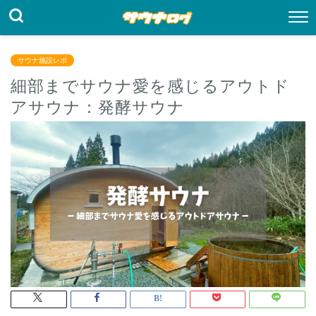
サウナ施設レポ
細部までサウナ愛を感じるアウトド
アサウナ：発酵サウナ