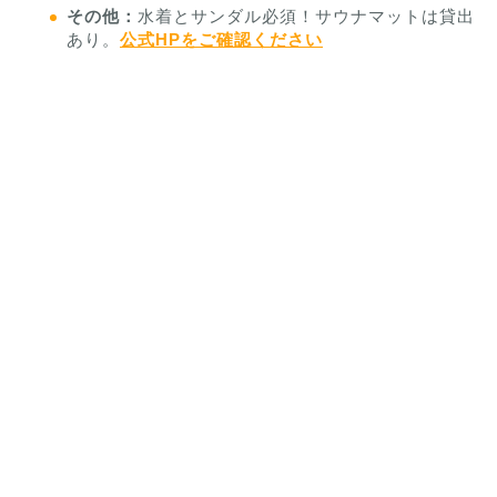
その他：
水着とサンダル必須！サウナマットは貸出
あり。
公式HPをご確認ください