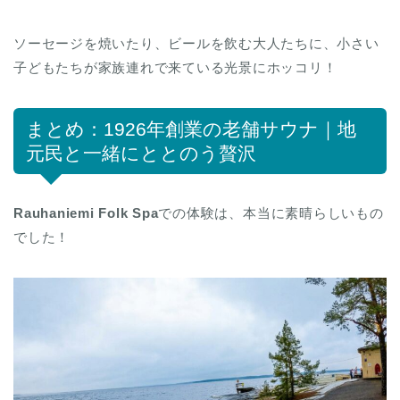
ソーセージを焼いたり、ビールを飲む大人たちに、小さい
子どもたちが家族連れで来ている光景にホッコリ！
まとめ：1926年創業の老舗サウナ｜地
元民と一緒にととのう贅沢
Rauhaniemi Folk Spa
での体験は、本当に素晴らしいもの
でした！