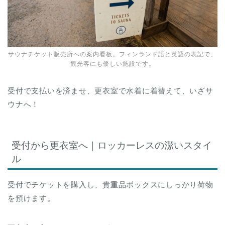
サウナチケット販売所への案内看板。フィンランド語と英語の表記で、
観光客にも優しい施設です。
受付で支払いを済ませ、更衣室で水着に着替えて、いざサ
ウナへ！
受付から更衣室へ｜ロッカーレスの潔いスタイ
ル
受付でチケットを購入し、貴重品ボックスにしっかり荷物
を預けます。